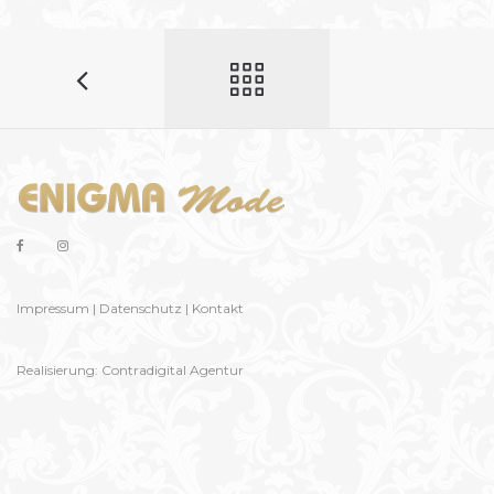
Impressum
|
Datenschutz
|
Kontakt
Realisierung:
Contradigital Agentur