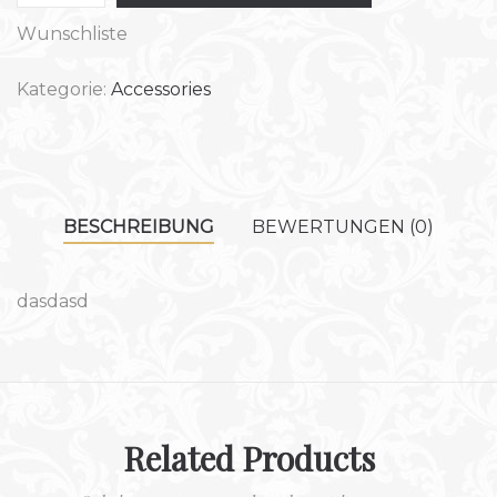
Wunschliste
Kategorie:
Accessories
BESCHREIBUNG
BEWERTUNGEN (0)
dasdasd
Related Products